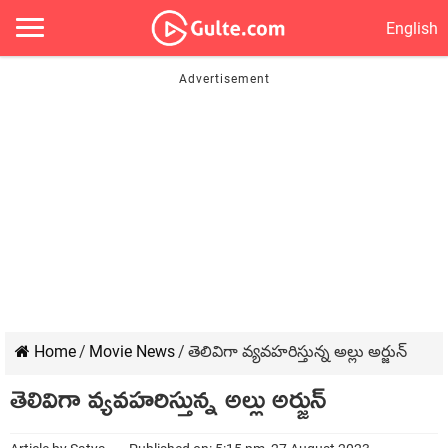
English
Home
/
Movie News
/
తెలివిగా వ్యవహరిస్తున్న అల్లు అర్జున్
తెలివిగా వ్యవహరిస్తున్న అల్లు అర్జున్