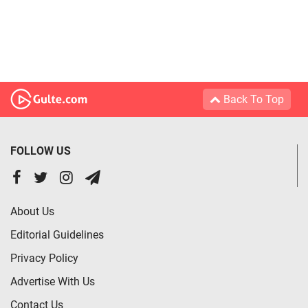
Back To Top
FOLLOW US
About Us
Editorial Guidelines
Privacy Policy
Advertise With Us
Contact Us