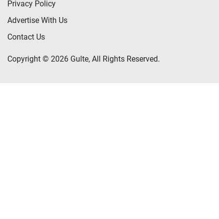
Privacy Policy
Advertise With Us
Contact Us
Copyright © 2026 Gulte, All Rights Reserved.