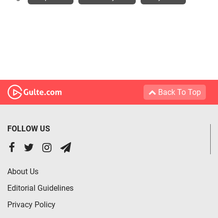
Back To Top
FOLLOW US
About Us
Editorial Guidelines
Privacy Policy