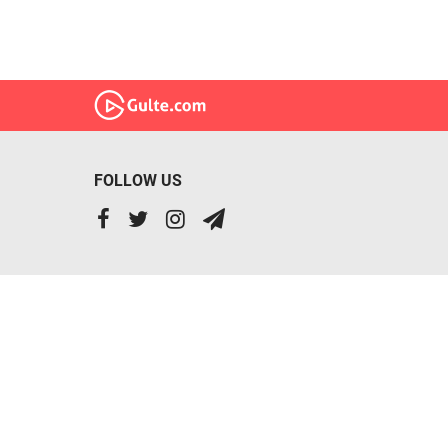
FOLLOW US