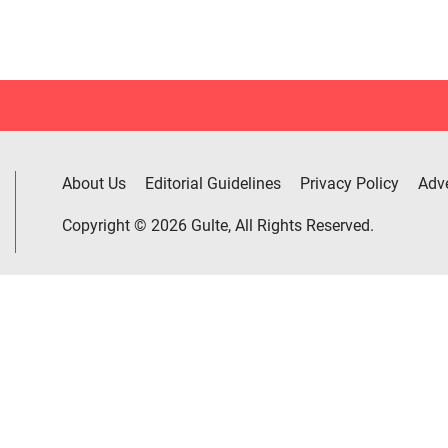
About Us
Editorial Guidelines
Privacy Policy
Adve
Copyright © 2026 Gulte, All Rights Reserved.