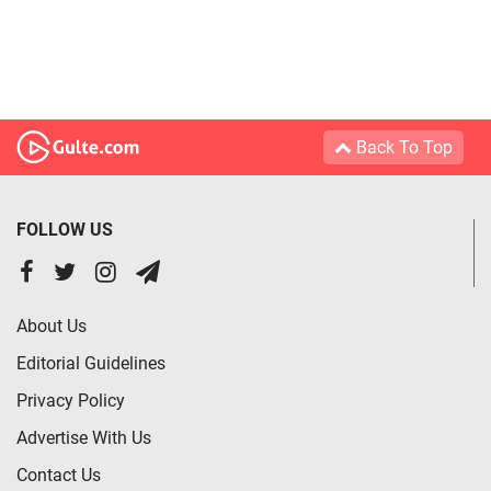
Back To Top
FOLLOW US
About Us
Editorial Guidelines
Privacy Policy
Advertise With Us
Contact Us