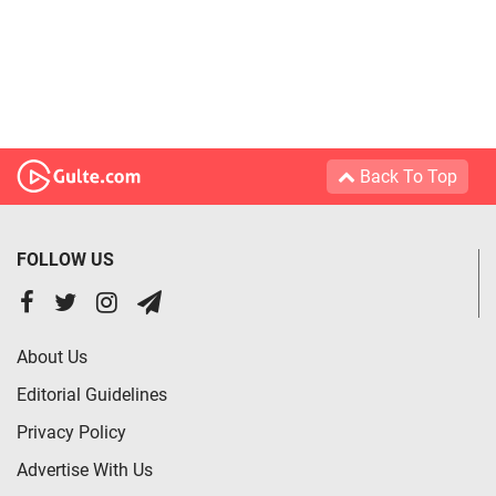
Back To Top
FOLLOW US
About Us
Editorial Guidelines
Privacy Policy
Advertise With Us