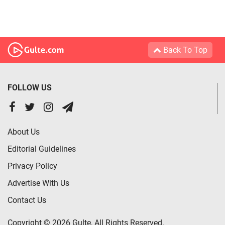
Back To Top
FOLLOW US
About Us
Editorial Guidelines
Privacy Policy
Advertise With Us
Contact Us
Copyright © 2026 Gulte, All Rights Reserved.