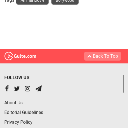
Tags
Animal Movie
Bollywood
Back To Top
FOLLOW US
About Us
Editorial Guidelines
Privacy Policy