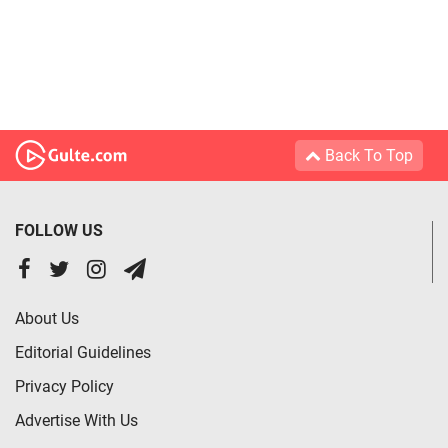
Back To Top
FOLLOW US
About Us
Editorial Guidelines
Privacy Policy
Advertise With Us