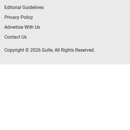
Editorial Guidelines
Privacy Policy
Advertise With Us
Contact Us
Copyright © 2026 Gulte, All Rights Reserved.