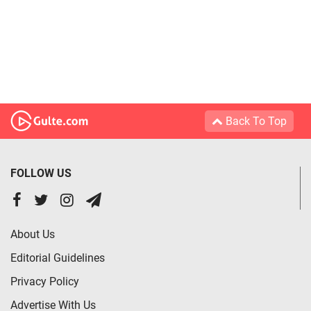
Back To Top
FOLLOW US
About Us
Editorial Guidelines
Privacy Policy
Advertise With Us