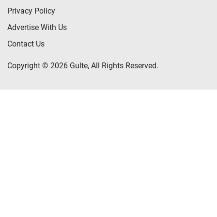
Privacy Policy
Advertise With Us
Contact Us
Copyright © 2026 Gulte, All Rights Reserved.