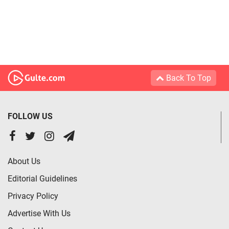
Back To Top
FOLLOW US
About Us
Editorial Guidelines
Privacy Policy
Advertise With Us