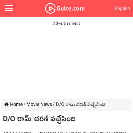
English
Home
/
Movie News
/
D/O రామ్ చరణ్ వచ్చేసింది
D/O రామ్ చరణ్ వచ్చేసింది