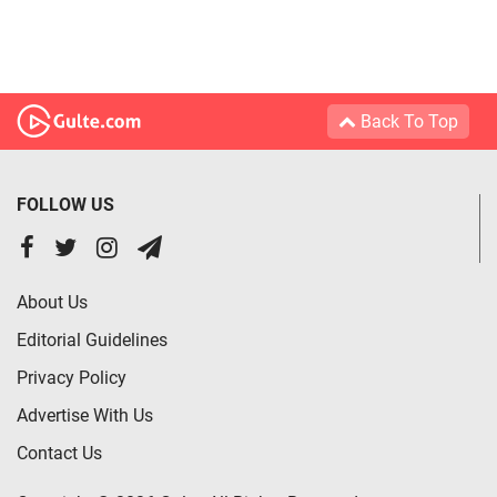
Back To Top
FOLLOW US
About Us
Editorial Guidelines
Privacy Policy
Advertise With Us
Contact Us