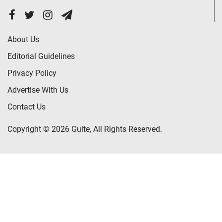
About Us
Editorial Guidelines
Privacy Policy
Advertise With Us
Contact Us
Copyright © 2026 Gulte, All Rights Reserved.