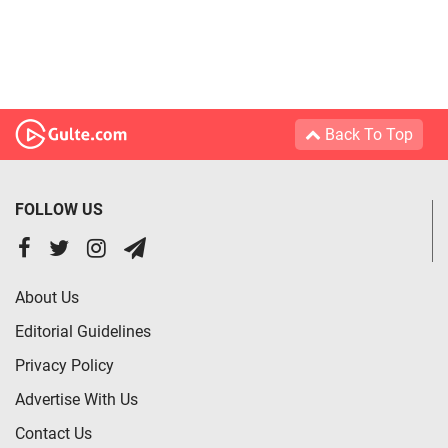
Back To Top
FOLLOW US
About Us
Editorial Guidelines
Privacy Policy
Advertise With Us
Contact Us