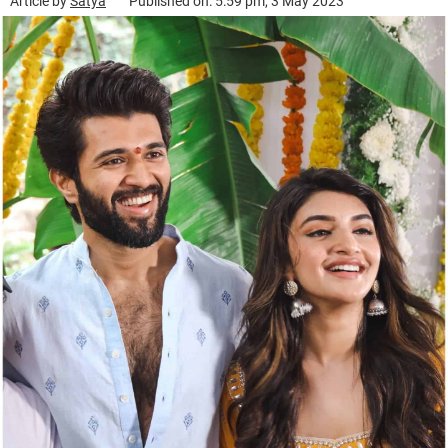
Article by
Satya
Published on: 5:59 pm, 3 May 2023