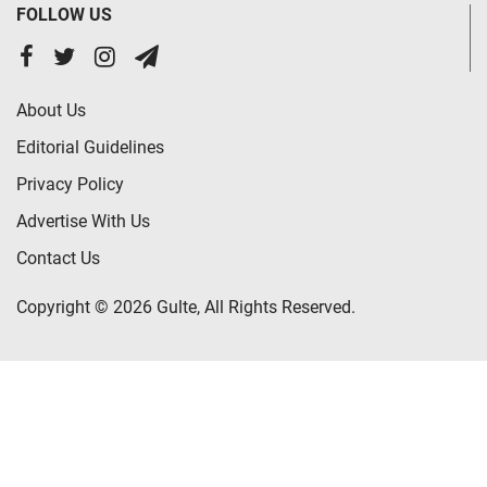
FOLLOW US
About Us
Editorial Guidelines
Privacy Policy
Advertise With Us
Contact Us
Copyright © 2026 Gulte, All Rights Reserved.