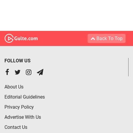
Back To Top
FOLLOW US
About Us
Editorial Guidelines
Privacy Policy
Advertise With Us
Contact Us