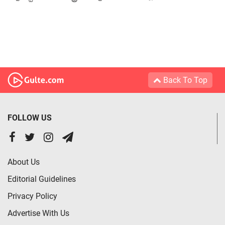
Back To Top
FOLLOW US
About Us
Editorial Guidelines
Privacy Policy
Advertise With Us