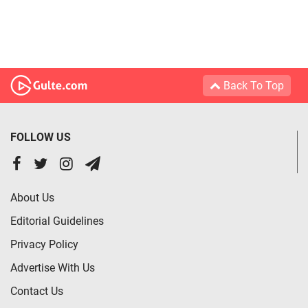
Back To Top
FOLLOW US
About Us
Editorial Guidelines
Privacy Policy
Advertise With Us
Contact Us