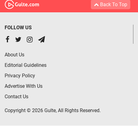
Back To Top
FOLLOW US
About Us
Editorial Guidelines
Privacy Policy
Advertise With Us
Contact Us
Copyright © 2026 Gulte, All Rights Reserved.