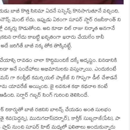
శకుడు బాబీ కొత్త సినిమా ఏదనే సస్పెన్స్ కొనసాగుతూనే వచ్చింది.
న్స్ మెంట్ లేదు. ఇప్పుడు ఏకంగా సూపర్ స్టార్ రజనీకాంత్ ని
్గాల్లో చక్కర్లు కొడుతోంది. అది కూడా దిల్ రాజు నిర్మాత అనగానే
కటన రాలేదు కాబట్టి ఖచ్చితంగా ఖరారు చేయలేం కానీ
ే జరిగితే బాబీ నక్క తోక తొక్కినట్టే.
ేయాల్సి రావడం చాలా కొద్దిమందికే దక్కే అదృష్టం. వినడానికి
గలడా అనే సందేహాలు అభిమానులకు వస్తున్నాయి. ఎందుకంటే
స్ గా కంప్లీట్ కమర్షియల్ ప్యాకేజ్ ని గొప్పగా డీల్ చేశాడనే
కీ మామ యావరేజ్ అయ్యింది. జై లవకుశ కథా కథనాల కంటే
వ ఆడింది. సర్దార్ గబ్బర్ సింగ్ గురించి తెలిసిందే.
ాక్ రికార్డుతో బాబీ రజినిని బాలన్స్ చేయడం అంత సులభం
ివ(పెద్దన్న), మురుగదాస్(దర్బార్), కార్తీక్ సుబ్బరాజ్(పేట), పా
క ఫ్లాప్ నుంచి సూపర్ హిట్ మధ్యలో ఫలితాలు అందుకున్నారు