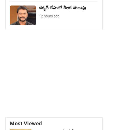
దర్శన్ కేసులో కీలక మలుపు
12 hours ago
Most Viewed