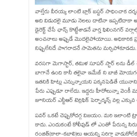
వాల్తేరు వీరయ్య లాంటి బ్లాక్ బస్టర్ సాధించాక దర్
అది విడుదలై మూడు నెలలు దాటినా ఇప్పటిదాకా అనౌ
డైరెక్ట్ చేసే ఛాన్స్ కొట్టేశాడనే వార్త ఫిలింనగర్ వర
అంచనాలు అప్పుడే మొదలైపోయాయి. అధికారిక ప్ర
నిప్పులేనిదే పొగరాదనే సామెతను మర్చిపోకూడదు. అద
వరసగా మెగాస్టార్, తమిళ సూపర్ స్టార్ లను డీల్ చ
బాగానే ఉంది కానీ తలైవా ఇమేజ్ ని బాబీ మోయ
ఇతనికి హిట్లు ఎన్నున్నాయని పక్కనపెడితే యునానిమ
పేరు ఎప్పుడూ రాలేదు. ఇద్దరు హీరోలున్నా వెం
జూనియర్ ఎన్టీఆర్ టెర్రిఫిక్ పెర్ఫార్మన్స్ వల్ల ఎక్కు
పవర్ ఒకటే చెప్పుకోదగ్గ విజయం. మరి ఇలాంటి ట్ర
కాదు. ఎందుకంటే కోలీవుడ్ లో ఎంతో పేరున్న సిరుతై శ
రంజిత్(కాలా-కబాలి)లు ఆయన్ని సరిగ్గా వాడుకోలే