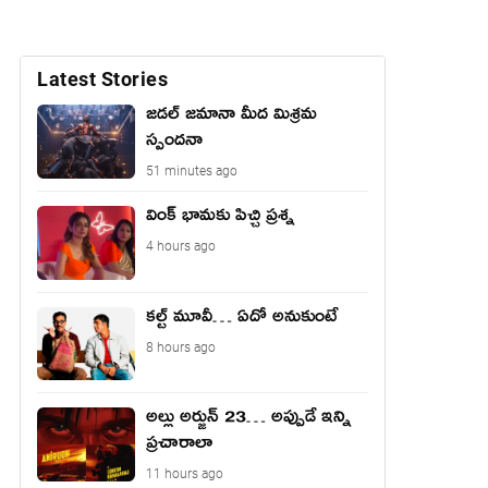
Latest Stories
జడల్ జమానా మీద మిశ్రమ
స్పందనా
51 minutes ago
వింక్ భామకు పిచ్చి ప్రశ్న
4 hours ago
కల్ట్ మూవీ… ఏదో అనుకుంటే
8 hours ago
అల్లు అర్జున్ 23… అప్పుడే ఇన్ని
ప్రచారాలా
11 hours ago