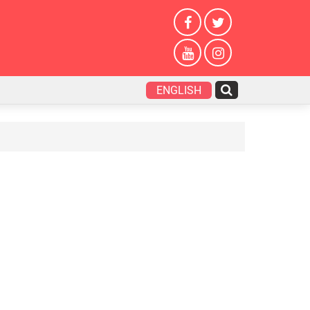
ENGLISH