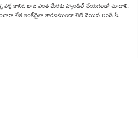
వాళ్ళ వల్లే కానిది బాబీ ఎంత మేరకు హ్యాండిల్ చేయగలడో చూడాలి.
దించారా లేక ఇంకేదైనా కారణముందా లెట్ వెయిట్ అండ్ సీ.