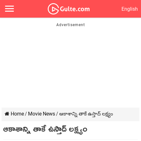
English
Home
/
Movie News
/
ఆకాశాన్ని తాకే ఉస్తాద్ లక్ష్యం
ఆకాశాన్ని తాకే ఉస్తాద్ లక్ష్యం