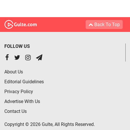
Back To Top
FOLLOW US
About Us
Editorial Guidelines
Privacy Policy
Advertise With Us
Contact Us
Copyright © 2026 Gulte, All Rights Reserved.