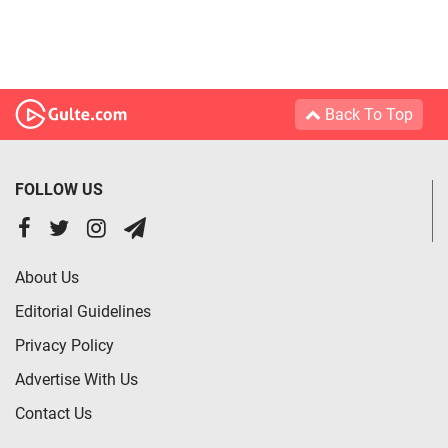
Back To Top
FOLLOW US
About Us
Editorial Guidelines
Privacy Policy
Advertise With Us
Contact Us