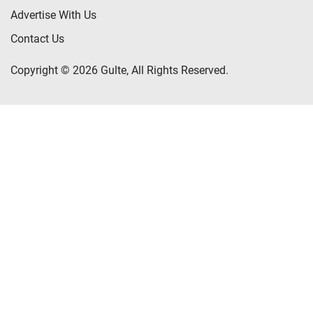
Advertise With Us
Contact Us
Copyright © 2026 Gulte, All Rights Reserved.