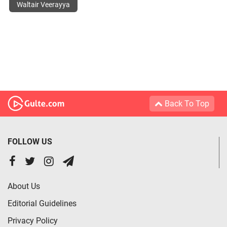
Waltair Veerayya
Back To Top
FOLLOW US
About Us
Editorial Guidelines
Privacy Policy