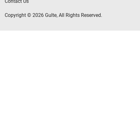
Contact Us
Copyright © 2026 Gulte, All Rights Reserved.