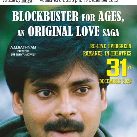
Article by
Satya
Published on: 3:35 pm, 19 December 2022