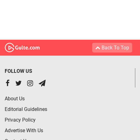
Back To Top
FOLLOW US
About Us
Editorial Guidelines
Privacy Policy
Advertise With Us