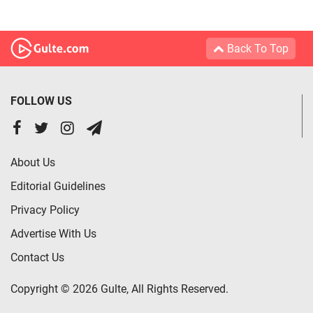
Back To Top
FOLLOW US
About Us
Editorial Guidelines
Privacy Policy
Advertise With Us
Contact Us
Copyright © 2026 Gulte, All Rights Reserved.