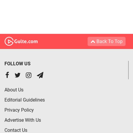
Back To Top
FOLLOW US
About Us
Editorial Guidelines
Privacy Policy
Advertise With Us
Contact Us