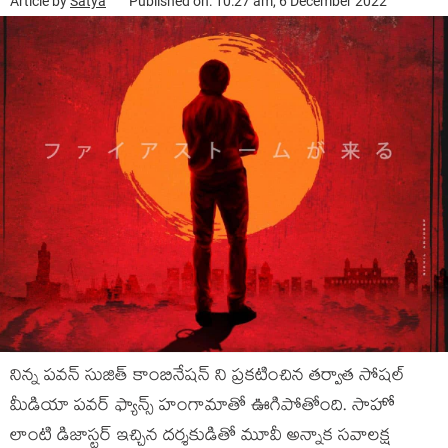
Article by
Satya
Published on: 10:27 am, 6 December 2022
నిన్న పవన్ సుజిత్ కాంబినేషన్ ని ప్రకటించిన తర్వాత సోషల్
మీడియా పవర్ ఫ్యాన్స్ హంగామాతో ఊగిపోతోంది. సాహో
లాంటి డిజాస్టర్ ఇచ్చిన దర్శకుడితో మూవీ అన్నాక సవాలక్ష