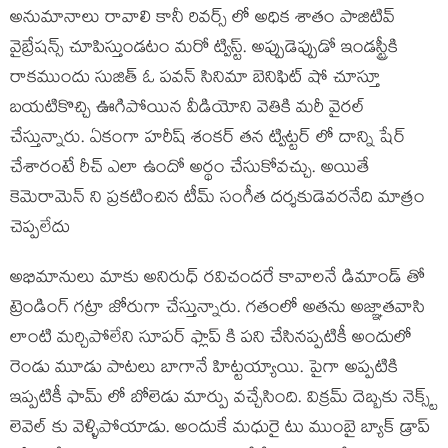
అనుమానాలు రావాలి కానీ రివర్స్ లో అధిక శాతం పాజిటివ్
వైబ్రేషన్స్ చూపిస్తుండటం మరో ట్విస్ట్. అప్పుడెప్పుడో ఇండస్ట్రీకి
రాకముందు సుజిత్ ఓ పవన్ సినిమా బెనిఫిట్ షో చూస్తూ
బయటికొచ్చి ఊగిపోయిన వీడియోని వెతికి మరీ వైరల్
చేస్తున్నారు. ఏకంగా హరీష్ శంకర్ తన ట్విట్టర్ లో దాన్ని షేర్
చేశారంటే రీచ్ ఎలా ఉందో అర్థం చేసుకోవచ్చు. అయితే
కెమెరామెన్ ని ప్రకటించిన టీమ్ సంగీత దర్శకుడెవరనేది మాత్రం
చెప్పలేదు
అభిమానులు మాకు అనిరుధ్ రవిచందరే కావాలనే డిమాండ్ తో
ట్రెండింగ్ గట్రా జోరుగా చేస్తున్నారు. గతంలో అతను అజ్ఞాతవాసి
లాంటి మర్చిపోలేని సూపర్ ఫ్లాప్ కి పని చేసినప్పటికీ అందులో
రెండు మూడు పాటలు బాగానే హిట్టయ్యాయి. పైగా అప్పటికి
ఇప్పటికీ ఫామ్ లో బోలెడు మార్పు వచ్చేసింది. విక్రమ్ దెబ్బకు నెక్స్ట్
లెవెల్ కు వెళ్ళిపోయాడు. అందుకే మధురై టు ముంబై బ్యాక్ డ్రాప్