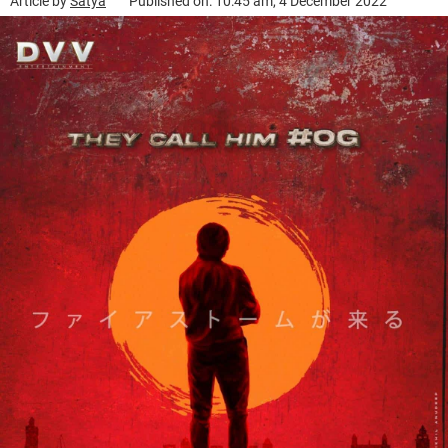
Article by
Satya
Published on: 10:45 am, 4 December 2022