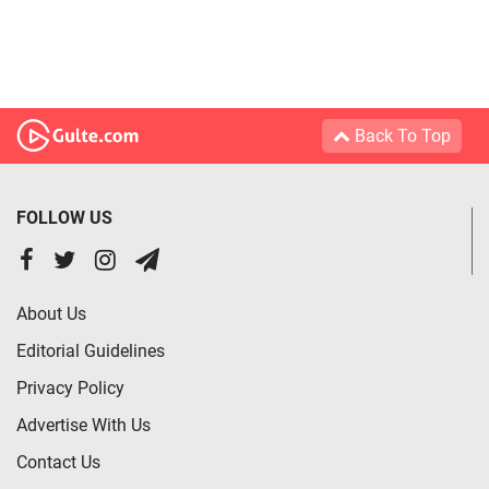
Back To Top
FOLLOW US
About Us
Editorial Guidelines
Privacy Policy
Advertise With Us
Contact Us