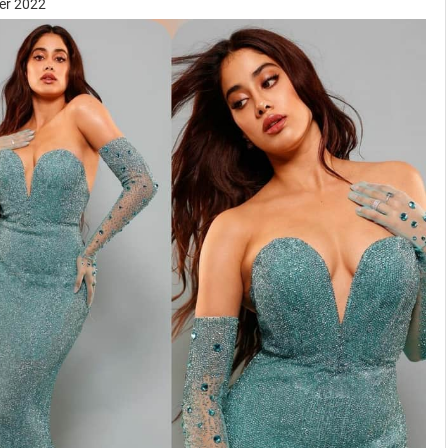
er 2022