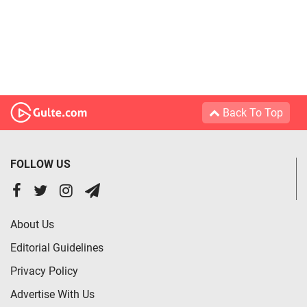
Back To Top
FOLLOW US
About Us
Editorial Guidelines
Privacy Policy
Advertise With Us