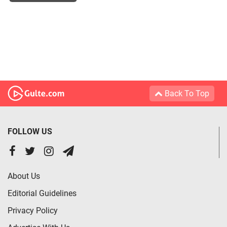
Back To Top
FOLLOW US
About Us
Editorial Guidelines
Privacy Policy