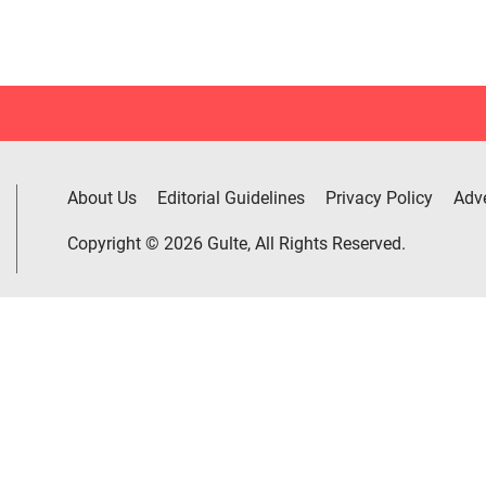
About Us
Editorial Guidelines
Privacy Policy
Adve
Copyright © 2026 Gulte, All Rights Reserved.