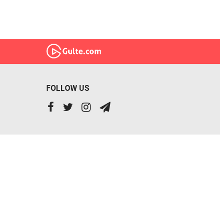
FOLLOW US