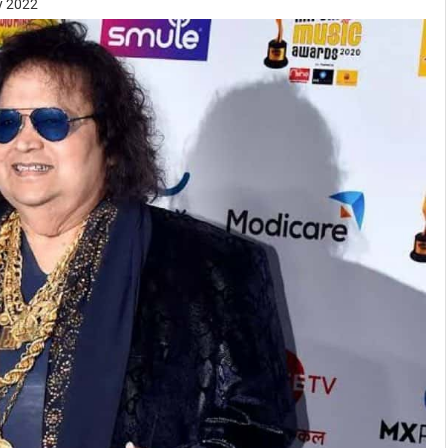
y 2022