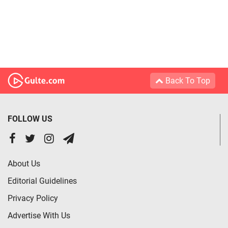
Back To Top
FOLLOW US
About Us
Editorial Guidelines
Privacy Policy
Advertise With Us