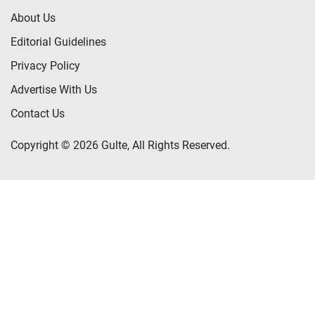
About Us
Editorial Guidelines
Privacy Policy
Advertise With Us
Contact Us
Copyright © 2026 Gulte, All Rights Reserved.