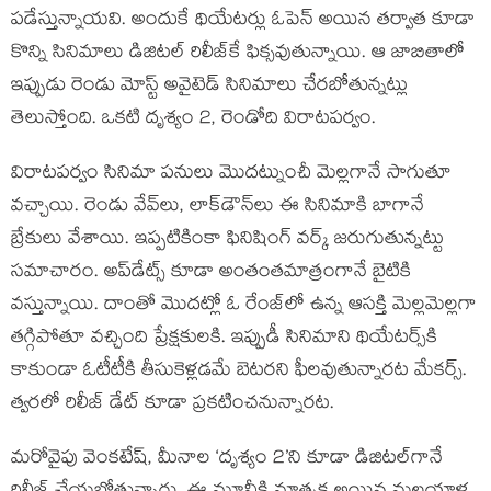
పడేస్తున్నాయవి. అందుకే థియేటర్లు ఓపెన్ అయిన తర్వాత కూడా
కొన్ని సినిమాలు డిజిటల్ రిలీజ్‌కే ఫిక్సవుతున్నాయి. ఆ జాబితాలో
ఇప్పుడు రెండు మోస్ట్ అవైటెడ్ సినిమాలు చేరబోతున్నట్లు
తెలుస్తోంది. ఒకటి దృశ్యం 2, రెండోది విరాటపర్వం.
విరాటపర్వం సినిమా పనులు మొదట్నుంచీ మెల్లగానే సాగుతూ
వచ్చాయి. రెండు వేవ్‌లు, లాక్‌డౌన్‌లు ఈ సినిమాకి బాగానే
బ్రేకులు వేశాయి. ఇప్పటికింకా ఫినిషింగ్ వర్క్ జరుగుతున్నట్టు
సమాచారం. అప్‌డేట్స్‌ కూడా అంతంతమాత్రంగానే బైటికి
వస్తున్నాయి. దాంతో మొదట్లో ఓ రేంజ్‌లో ఉన్న ఆసక్తి మెల్లమెల్లగా
తగ్గిపోతూ వచ్చింది ప్రేక్షకులకి. ఇప్పుడీ సినిమాని థియేటర్స్‌కి
కాకుండా ఓటీటీకి తీసుకెళ్లడమే బెటరని ఫీలవుతున్నారట మేకర్స్.
త్వరలో రిలీజ్ డేట్ కూడా ప్రకటించనున్నారట.
మరోవైపు వెంకటేష్, మీనాల ‘దృశ్యం 2’ని కూడా డిజిటల్‌గానే