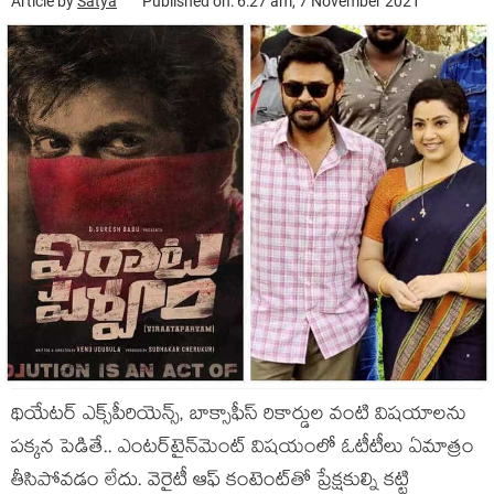
Article by
Satya
Published on: 6:27 am, 7 November 2021
థియేటర్ ఎక్స్‌పీరియెన్స్, బాక్సాఫీస్ రికార్డుల వంటి విషయాలను
పక్కన పెడితే.. ఎంటర్‌‌టైన్‌మెంట్ విషయంలో ఓటీటీలు ఏమాత్రం
తీసిపోవడం లేదు. వెరైటీ ఆఫ్ కంటెంట్‌తో ప్రేక్షకుల్ని కట్టి