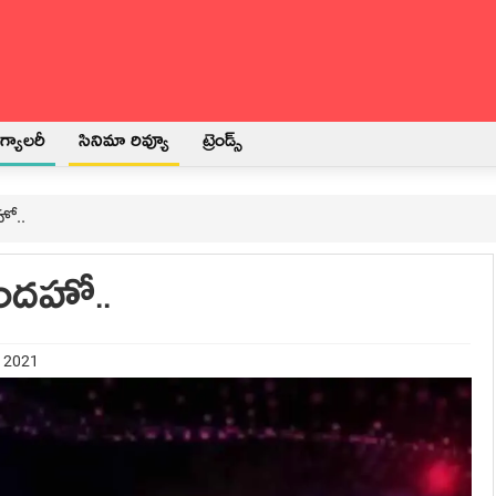
్యాలరీ
సినిమా రివ్యూ
ట్రెండ్స్
హో..
సిందహో..
t 2021