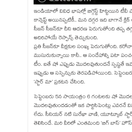
ఇండియాలో వివిధ భాషల్లో బిగ్గెస్ట్ హిట్టయిన టీవీ
కాన్సెప్ట్ అయినప్పటికీ.. మన దగ్గర ఇది బాగానే క
సీజన్ సీజన్‌కూ దీని ఆదరణ పెరుగుతోంది తప్ప తగ
అదిరిపోయే రెస్పాన్స్ తెచ్చుకుంది.
ప్రతి సీజన్‌కూ వీక్షకుల సంఖ్య పెరుగుతోంది. క
ముసురుకున్నాయి కానీ.. ఆ సందేహాల్ని పటా పంచలు 
టీం. ఐతే షో ఎప్పుడు మొదలవుతుందనే స్పష్టతే ఇవ
ఇప్పుడు ఆ సస్పెన్సుకు తెరపడిపోయింది. సెప్టెంబ
‘స్టార్ మా’ ప్రకటన చేసింది.
సెప్టెంబరు 5న సాయంత్రం 6 గంటలకు షో మొదలు 
మొదలవుతుందడంతో ఇక పార్టిసిపెంట్లు ఎవ
లేదు. సీనియర్ నటి సురేఖా వాణి, యూట్యూబ్ స్టార
తెలిసిందే. మరి వీరిలో ఎంతమంది ‘బిగ్ బాస్’ హౌస