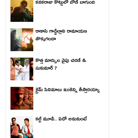
కనకరాజు కొట్టులో బోణీ బాగుంది
రాకాసి గాడ్జిల్లాని రామాయణ
తొక్కగలదా
కొత్త మార్పుల వైపు చరణ్ &
సుకుమార్ ?
క్రైమ్ సినిమాలు ఇంకెన్ని తీస్తారయ్యా
కల్ట్ మూవీ... ఏదో అనుకుంటే