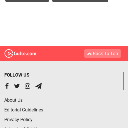
Back To Top
FOLLOW US
About Us
Editorial Guidelines
Privacy Policy