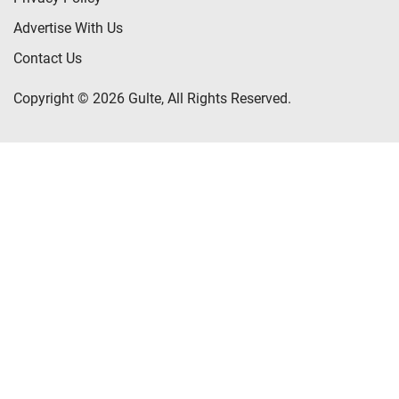
Advertise With Us
Contact Us
Copyright © 2026 Gulte, All Rights Reserved.