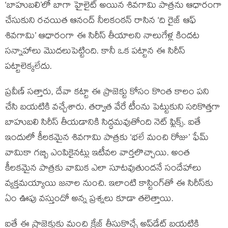
‘బాహుబలి’లో బాగా హైలైట్ అయిన శివగామి పాత్ర‌ను ఆధారంగా
చేసుకుని ర‌చ‌యిత ఆనంద్ నీల‌కంఠ‌న్ రాసిన ‘ది రైజ్ ఆఫ్
శివ‌గామి’ ఆధారంగా ఈ సిరీస్ తీయాలని నాలుగేళ్ల కింద‌ట
స‌న్నాహాలు మొద‌లుపెట్టింది. కానీ ఒక ప‌ట్టాన ఈ సిరీస్
ప‌ట్టాలెక్క‌లేదు.
ప్ర‌వీణ్ స‌త్తారు, దేవా క‌ట్టా ఈ ప్రాజెక్టు కోసం కొంత కాలం ప‌ని
చేసి బ‌య‌టికి వ‌చ్చేశారు. త‌ర్వాత వేరే టీంను పెట్టుకుని స‌రికొత్త‌గా
బాహుబ‌లి సిరీస్ తీయ‌డానికి సిద్ధ‌మ‌వుతోంది నెట్ ఫ్లిక్స్. ఐతే
ఇందులో కీల‌క‌మైన శివ‌గామి పాత్రకు ‘భలే మంచి రోజు’ ఫేమ్
వామికా గబ్బి ఎంపికైనట్లు ఇటీవల వార్తలొచ్చాయి. అంత
కీలకమైన పాత్రకు వామిక ఎలా సూటవుతుందనే సందేహాలు
వ్యక్తమయ్యాయి జనాల నుంచి. ఇలాంటి కాస్టింగ్‌తో ఈ సిరీస్‌కు
ఏం ఊపు వస్తుందో అన్న ప్రశ్నలు కూడా తలెత్తాయి.
ఐతే ఈ ప్రాజెక్టుకు మంచి క్రేజ్ తీసుకొచ్చే అప్‌డేట్ బయటికి