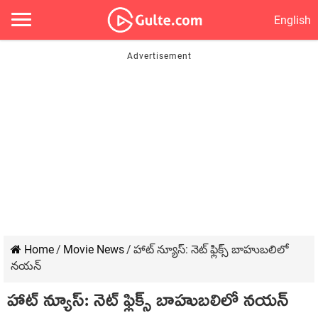
English
Home
/
Movie News
/
హాట్ న్యూస్: నెట్ ఫ్లిక్స్ బాహుబలిలో
నయన్
హాట్ న్యూస్: నెట్ ఫ్లిక్స్ బాహుబలిలో నయన్