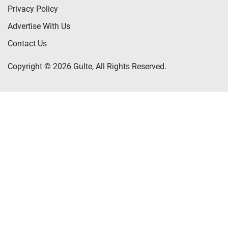
Privacy Policy
Advertise With Us
Contact Us
Copyright © 2026 Gulte, All Rights Reserved.