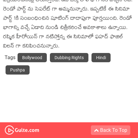
విక్రయించినట్లు తెలుస్తోంది. ఇది ఒక్క తొలి భాగానికి వచ్చిన రేటే.
రెండో పార్ట్ ను సెపరేట్ గా అమ్మనున్నారు. ఇప్పటికే ఈ సినిమా
పార్ట్ 1కి సంబంధించిన షూటింగ్ దాదాపుగా పూర్తయింది. రెండో
భాగాన్ని వచ్చే ఏడాది నుండి చిత్రీకరించే అవకాశాలు ఉన్నాయి.
రష్మిక హీరోయిన్ గా నటిస్తోన్న ఈ సినిమాలో ఫహద్ ఫాజిల్
విలన్ గా కనిపించనున్నారు.
Tags
Bollywood
Dubbing Rights
Hindi
Pushpa
Back To Top