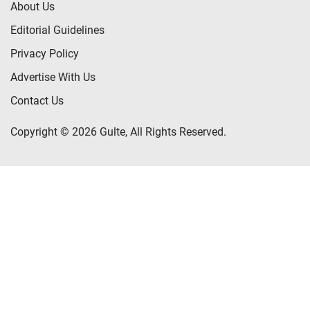
About Us
Editorial Guidelines
Privacy Policy
Advertise With Us
Contact Us
Copyright © 2026 Gulte, All Rights Reserved.