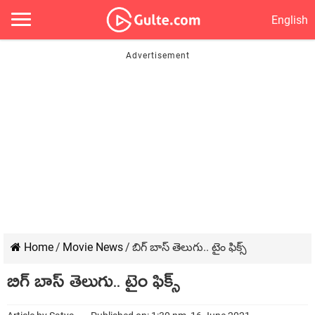
English
Home
/
Movie News
/
బిగ్ బాస్ తెలుగు.. టైం ఫిక్స్
బిగ్ బాస్ తెలుగు.. టైం ఫిక్స్