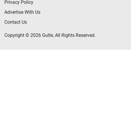
Privacy Policy
Advertise With Us
Contact Us
Copyright © 2026 Gulte, All Rights Reserved.