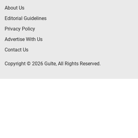
About Us
Editorial Guidelines
Privacy Policy
Advertise With Us
Contact Us
Copyright © 2026 Gulte, All Rights Reserved.