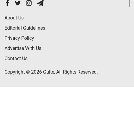
About Us
Editorial Guidelines
Privacy Policy
Advertise With Us
Contact Us
Copyright © 2026 Gulte, All Rights Reserved.